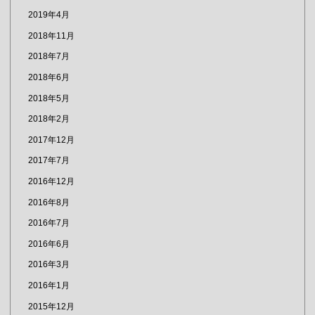
2019年4月
2018年11月
2018年7月
2018年6月
2018年5月
2018年2月
2017年12月
2017年7月
2016年12月
2016年8月
2016年7月
2016年6月
2016年3月
2016年1月
2015年12月